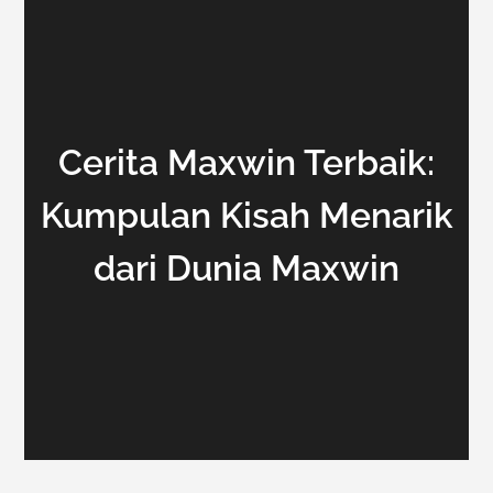
Cerita Maxwin Terbaik:
Kumpulan Kisah Menarik
dari Dunia Maxwin