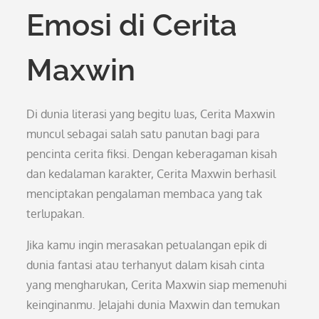
Emosi di Cerita
Maxwin
Di dunia literasi yang begitu luas, Cerita Maxwin
muncul sebagai salah satu panutan bagi para
pencinta cerita fiksi. Dengan keberagaman kisah
dan kedalaman karakter, Cerita Maxwin berhasil
menciptakan pengalaman membaca yang tak
terlupakan.
Jika kamu ingin merasakan petualangan epik di
dunia fantasi atau terhanyut dalam kisah cinta
yang mengharukan, Cerita Maxwin siap memenuhi
keinginanmu. Jelajahi dunia Maxwin dan temukan