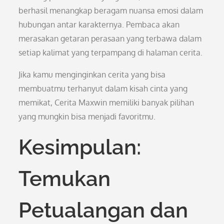
berhasil menangkap beragam nuansa emosi dalam
hubungan antar karakternya. Pembaca akan
merasakan getaran perasaan yang terbawa dalam
setiap kalimat yang terpampang di halaman cerita.
Jika kamu menginginkan cerita yang bisa
membuatmu terhanyut dalam kisah cinta yang
memikat, Cerita Maxwin memiliki banyak pilihan
yang mungkin bisa menjadi favoritmu.
Kesimpulan:
Temukan
Petualangan dan