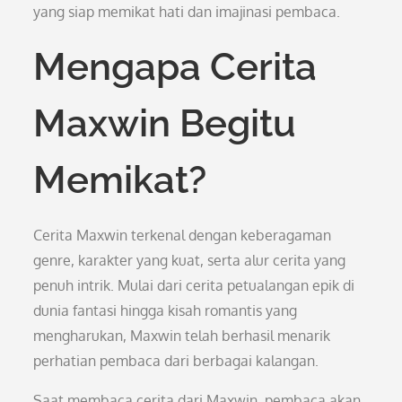
yang siap memikat hati dan imajinasi pembaca.
Mengapa Cerita
Maxwin Begitu
Memikat?
Cerita Maxwin terkenal dengan keberagaman
genre, karakter yang kuat, serta alur cerita yang
penuh intrik. Mulai dari cerita petualangan epik di
dunia fantasi hingga kisah romantis yang
mengharukan, Maxwin telah berhasil menarik
perhatian pembaca dari berbagai kalangan.
Saat membaca cerita dari Maxwin, pembaca akan