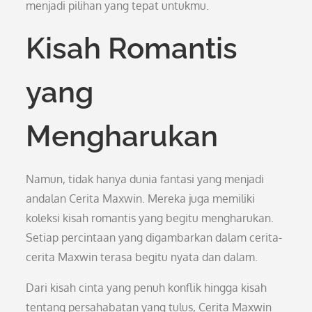
menjadi pilihan yang tepat untukmu.
Kisah Romantis
yang
Mengharukan
Namun, tidak hanya dunia fantasi yang menjadi
andalan Cerita Maxwin. Mereka juga memiliki
koleksi kisah romantis yang begitu mengharukan.
Setiap percintaan yang digambarkan dalam cerita-
cerita Maxwin terasa begitu nyata dan dalam.
Dari kisah cinta yang penuh konflik hingga kisah
tentang persahabatan yang tulus, Cerita Maxwin