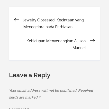
Post
Jewelry Obsessed: Kecintaan yang
Menggelora pada Perhiasan
navigation
Kehidupan Menyenangkan Allison
Mannel
Leave a Reply
Your email address will not be published.
Required
fields are marked
*