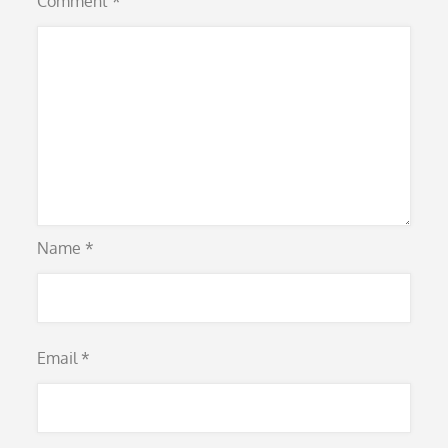
Comment
*
Name
*
Email
*