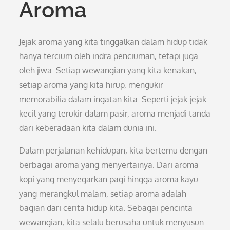
Aroma
Jejak aroma yang kita tinggalkan dalam hidup tidak
hanya tercium oleh indra penciuman, tetapi juga
oleh jiwa. Setiap wewangian yang kita kenakan,
setiap aroma yang kita hirup, mengukir
memorabilia dalam ingatan kita. Seperti jejak-jejak
kecil yang terukir dalam pasir, aroma menjadi tanda
dari keberadaan kita dalam dunia ini.
Dalam perjalanan kehidupan, kita bertemu dengan
berbagai aroma yang menyertainya. Dari aroma
kopi yang menyegarkan pagi hingga aroma kayu
yang merangkul malam, setiap aroma adalah
bagian dari cerita hidup kita. Sebagai pencinta
wewangian, kita selalu berusaha untuk menyusun