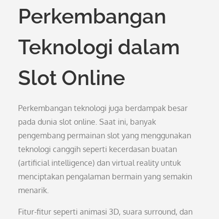
Perkembangan
Teknologi dalam
Slot Online
Perkembangan teknologi juga berdampak besar
pada dunia slot online. Saat ini, banyak
pengembang permainan slot yang menggunakan
teknologi canggih seperti kecerdasan buatan
(artificial intelligence) dan virtual reality untuk
menciptakan pengalaman bermain yang semakin
menarik.
Fitur-fitur seperti animasi 3D, suara surround, dan