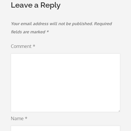
Leave a Reply
Your email address will not be published.
Required
fields are marked
*
Comment
*
Name
*