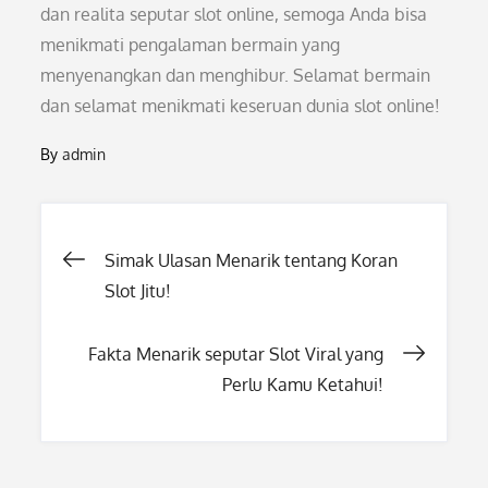
dan realita seputar slot online, semoga Anda bisa
menikmati pengalaman bermain yang
menyenangkan dan menghibur. Selamat bermain
dan selamat menikmati keseruan dunia slot online!
By
admin
Post
Simak Ulasan Menarik tentang Koran
Slot Jitu!
navigation
Fakta Menarik seputar Slot Viral yang
Perlu Kamu Ketahui!