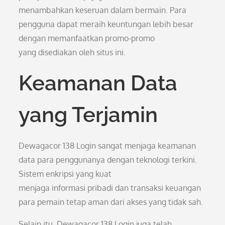
menambahkan keseruan dalam bermain. Para
pengguna dapat meraih keuntungan lebih besar
dengan memanfaatkan promo-promo
yang disediakan oleh situs ini.
Keamanan Data
yang Terjamin
Dewagacor 138 Login sangat menjaga keamanan
data para penggunanya dengan teknologi terkini.
Sistem enkripsi yang kuat
menjaga informasi pribadi dan transaksi keuangan
para pemain tetap aman dari akses yang tidak sah.
Selain itu, Dewagacor 138 Login juga telah