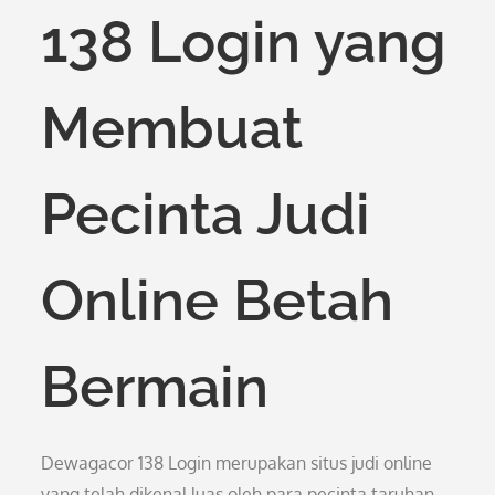
138 Login yang
Membuat
Pecinta Judi
Online Betah
Bermain
Dewagacor 138 Login merupakan situs judi online
yang telah dikenal luas oleh para pecinta taruhan