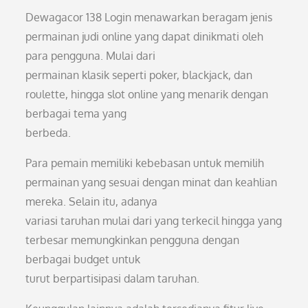
Dewagacor 138 Login menawarkan beragam jenis
permainan judi online yang dapat dinikmati oleh
para pengguna. Mulai dari
permainan klasik seperti poker, blackjack, dan
roulette, hingga slot online yang menarik dengan
berbagai tema yang
berbeda.
Para pemain memiliki kebebasan untuk memilih
permainan yang sesuai dengan minat dan keahlian
mereka. Selain itu, adanya
variasi taruhan mulai dari yang terkecil hingga yang
terbesar memungkinkan pengguna dengan
berbagai budget untuk
turut berpartisipasi dalam taruhan.