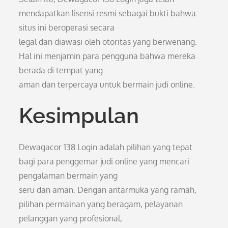
mendapatkan lisensi resmi sebagai bukti bahwa
situs ini beroperasi secara
legal dan diawasi oleh otoritas yang berwenang.
Hal ini menjamin para pengguna bahwa mereka
berada di tempat yang
aman dan terpercaya untuk bermain judi online.
Kesimpulan
Dewagacor 138 Login adalah pilihan yang tepat
bagi para penggemar judi online yang mencari
pengalaman bermain yang
seru dan aman. Dengan antarmuka yang ramah,
pilihan permainan yang beragam, pelayanan
pelanggan yang profesional,