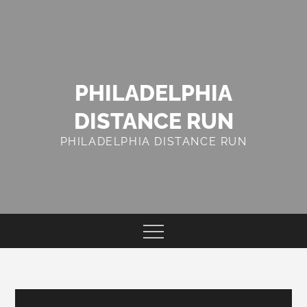
Skip
to
content
PHILADELPHIA
DISTANCE RUN
PHILADELPHIA DISTANCE RUN