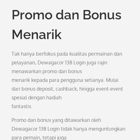
Promo dan Bonus
Menarik
Tak hanya berfokus pada kualitas permainan dan
pelayanan, Dewagacor 138 Login juga rajin
menawarkan promo dan bonus
menarik kepada para pengguna setianya. Mulai
dari bonus deposit, cashback, hingga event-event
spesial dengan hadiah
fantastis.
Promo dan bonus yang ditawarkan oleh
Dewagacor 138 Login tidak hanya menguntungkan
para pemain, tetapi juga