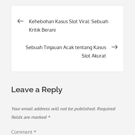
Post
Kehebohan Kasus Slot Viral: Sebuah
Kritik Berani
navigation
Sebuah Tinjauan Acak tentang Kasus
Slot Akurat
Leave a Reply
Your email address will not be published.
Required
fields are marked
*
Comment
*