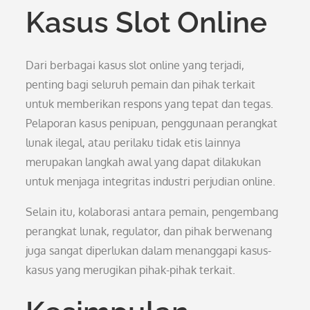
Kasus Slot Online
Dari berbagai kasus slot online yang terjadi,
penting bagi seluruh pemain dan pihak terkait
untuk memberikan respons yang tepat dan tegas.
Pelaporan kasus penipuan, penggunaan perangkat
lunak ilegal, atau perilaku tidak etis lainnya
merupakan langkah awal yang dapat dilakukan
untuk menjaga integritas industri perjudian online.
Selain itu, kolaborasi antara pemain, pengembang
perangkat lunak, regulator, dan pihak berwenang
juga sangat diperlukan dalam menanggapi kasus-
kasus yang merugikan pihak-pihak terkait.