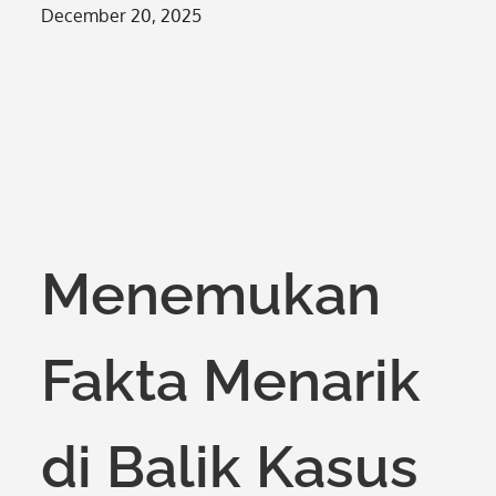
Posted
December 20, 2025
on
Menemukan
Fakta Menarik
di Balik Kasus