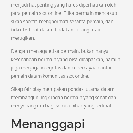
menjadi hal penting yang harus diperhatikan oleh
para pemain slot online. Etika bermain mencakup
sikap sportif, menghormati sesama pemain, dan
tidak terlibat dalam tindakan curang atau
merugikan.
Dengan menjaga etika bermain, bukan hanya
kesenangan bermain yang bisa didapatkan, namun
juga menjaga integritas dan kepercayaan antar
pemain dalam komunitas slot online.
Sikap fair play merupakan pondasi utama dalam
membangun lingkungan bermain yang sehat dan
menyenangkan bagi semua pihak yang terlibat.
Menanggapi