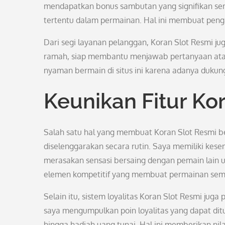
mendapatkan bonus sambutan yang signifikan ser
tertentu dalam permainan. Hal ini membuat penga
Dari segi layanan pelanggan, Koran Slot Resmi ju
ramah, siap membantu menjawab pertanyaan ata
nyaman bermain di situs ini karena adanya dukun
Keunikan Fitur Ko
Salah satu hal yang membuat Koran Slot Resmi berb
diselenggarakan secara rutin. Saya memiliki kes
merasakan sensasi bersaing dengan pemain lain 
elemen kompetitif yang membuat permainan sema
Selain itu, sistem loyalitas Koran Slot Resmi juga
saya mengumpulkan poin loyalitas yang dapat dit
hingga hadiah uang tunai. Hal ini memberikan n