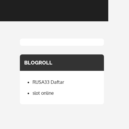
BLOGROLL
RUSA33 Daftar
slot online