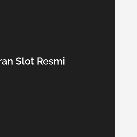
an Slot Resmi