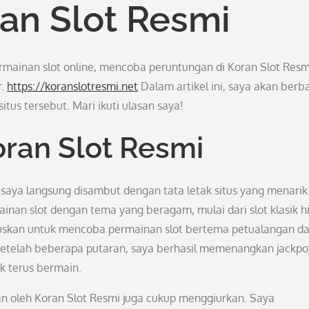
an Slot Resmi
ermainan slot online, mencoba peruntungan di Koran Slot Resm
r.
https://koranslotresmi.net
Dalam artikel ini, saya akan berb
tus tersebut. Mari ikuti ulasan saya!
oran Slot Resmi
 saya langsung disambut dengan tata letak situs yang menarik
ainan slot dengan tema yang beragam, mulai dari slot klasik h
uskan untuk mencoba permainan slot bertema petualangan d
Setelah beberapa putaran, saya berhasil memenangkan jackpo
k terus bermain.
kan oleh Koran Slot Resmi juga cukup menggiurkan. Saya