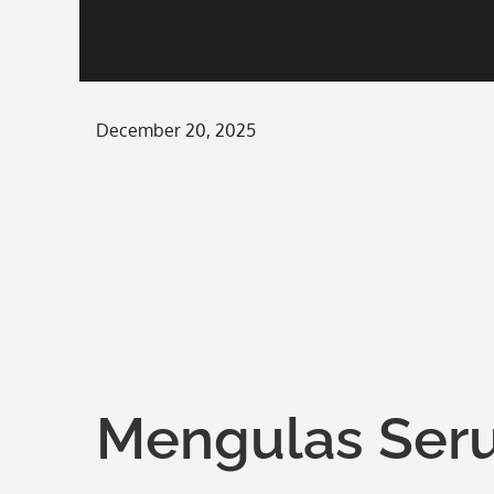
Posted
December 20, 2025
on
Mengulas Ser