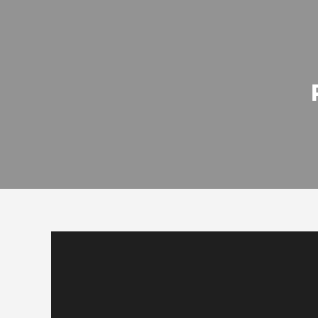
Skip
to
content