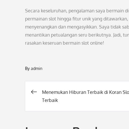
Secara keseluruhan, pengalaman saya bermain di
permainan slot hingga fitur unik yang ditawarkan,
menyenangkan dan mengasyikkan. Saya tidak saba
menantikan petualangan seru berikutnya. Jadi, t
rasakan keseruan bermain slot online!
By
admin
Menemukan Hiburan Terbaik di Koran Slo
Post
Terbaik
navigation