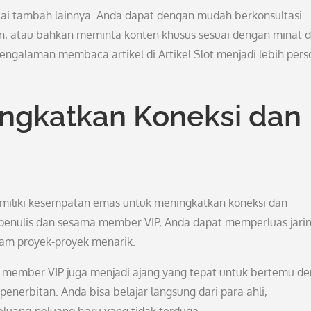
lai tambah lainnya. Anda dapat dengan mudah berkonsultasi
ran, atau bahkan meminta konten khusus sesuai dengan minat 
galaman membaca artikel di Artikel Slot menjadi lebih pers
ngkatkan Koneksi dan
emiliki kesempatan emas untuk meningkatkan koneksi dan
penulis dan sesama member VIP, Anda dapat memperluas jari
alam proyek-proyek menarik.
k member VIP juga menjadi ajang yang tepat untuk bertemu d
enerbitan. Anda bisa belajar langsung dari para ahli,