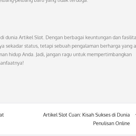
uang-peluang baru yang tidak terduga.
 dunia Artikel Slot. Dengan berbagai keuntungan dan fasilit
a sekadar status, tetapi sebuah pengalaman berharga yang 
an hidup Anda. Jadi, jangan ragu untuk mempertimbangkan
manfaatnya!
at
Artikel Slot Cuan: Kisah Sukses di Dunia
Penulisan Online