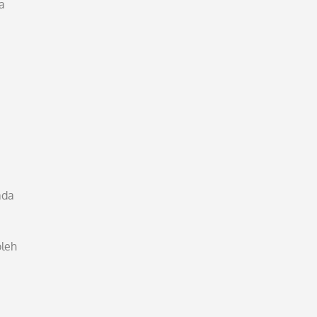
a
ada
oleh