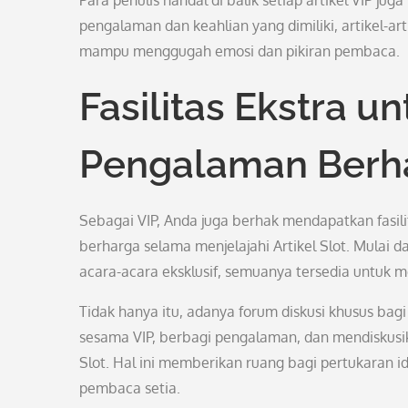
Para penulis handal di balik setiap artikel VIP ju
pengalaman dan keahlian yang dimiliki, artikel-ar
mampu menggugah emosi dan pikiran pembaca.
Fasilitas Ekstra 
Pengalaman Berh
Sebagai VIP, Anda juga berhak mendapatkan fasi
berharga selama menjelajahi Artikel Slot. Mulai d
acara-acara eksklusif, semuanya tersedia untuk
Tidak hanya itu, adanya forum diskusi khusus ba
sesama VIP, berbagi pengalaman, dan mendiskusik
Slot. Hal ini memberikan ruang bagi pertukaran
pembaca setia.