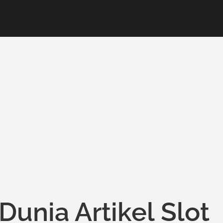
Dunia Artikel Slot