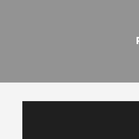
Skip
to
content