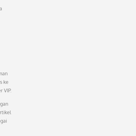
a
aman
s ke
 VIP.
ngan
tikel
gai