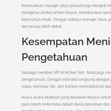
Keberadaan manajer akun pribadi juga menjadi ni
mengenai artikel-artikel favorit, memberikan sa
kebutuhan Anda. Dengan adanya manajer akun, pen
dan terasa lebih dekat.
Kesempatan Meni
Pengetahuan
Sebagai member VIP di Artikel Slot, Anda juga m
pengetahuan. Dengan interaksi langsung dengan 
relasi, bertukar ide, dan bahkan berkolaborasi d
Acara-acara eksklusif yang diadakan khusus untu
para tokoh terkemuka dalam dunia penulisan dan p