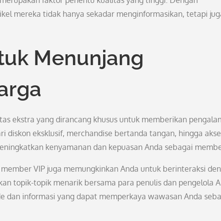
ga merupakan faktor penentu kualitas yang tinggi. Dengan
tikel mereka tidak hanya sekadar menginformasikan, tetapi jug
untuk Menunjang
arga
litas ekstra yang dirancang khusus untuk memberikan pengal
ari diskon eksklusif, merchandise bertanda tangan, hingga akse
 meningkatkan kenyamanan dan kepuasan Anda sebagai member
gi member VIP juga memungkinkan Anda untuk berinteraksi de
an topik-topik menarik bersama para penulis dan pengelola Ar
 ide dan informasi yang dapat memperkaya wawasan Anda seba