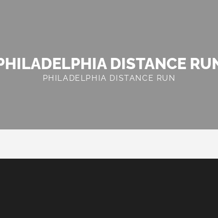
PHILADELPHIA DISTANCE RU
PHILADELPHIA DISTANCE RUN