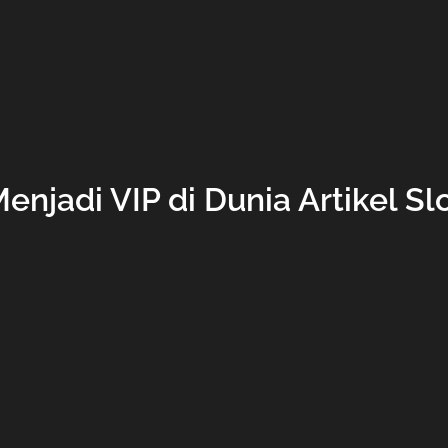
enjadi VIP di Dunia Artikel Sl