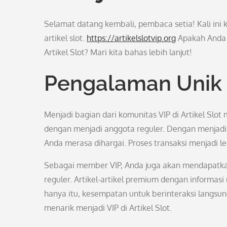
Selamat datang kembali, pembaca setia! Kali ini
artikel slot.
https://artikelslotvip.org
Apakah Anda 
Artikel Slot? Mari kita bahas lebih lanjut!
Pengalaman Unik
Menjadi bagian dari komunitas VIP di Artikel S
dengan menjadi anggota reguler. Dengan menjad
Anda merasa dihargai. Proses transaksi menjadi le
Sebagai member VIP, Anda juga akan mendapatkan 
reguler. Artikel-artikel premium dengan informa
hanya itu, kesempatan untuk berinteraksi langsu
menarik menjadi VIP di Artikel Slot.