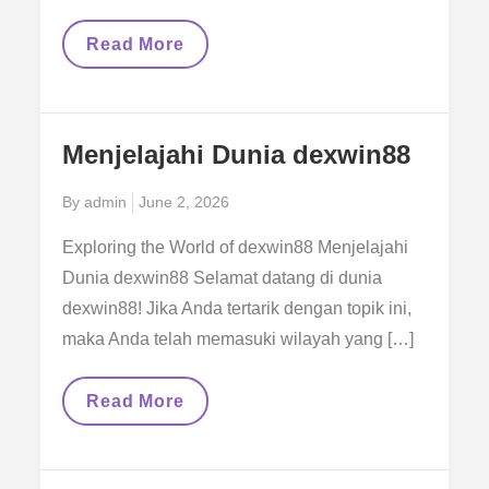
Misteri
Read More
Di
Balik
Login
JIN33
Menjelajahi Dunia dexwin88
Posted
By
admin
June 2, 2026
on
Exploring the World of dexwin88 Menjelajahi
Dunia dexwin88 Selamat datang di dunia
dexwin88! Jika Anda tertarik dengan topik ini,
maka Anda telah memasuki wilayah yang […]
Menjelajahi
Read More
Dunia
Dexwin88