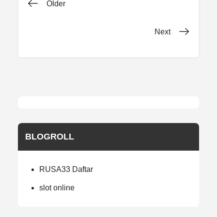
Posts
Older
navigation
Next
BLOGROLL
RUSA33 Daftar
slot online