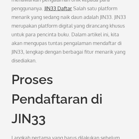
penggunanya.
JIN33 Daftar
Salah satu platform
menarik yang sedang naik daun adalah JIN33. JIN33
merupakan platform digital yang dirancang khusus
untuk para pencinta buku. Dalam artikel ini, kita
akan mengupas tuntas pengalaman mendaftar di
JIN33, lengkap dengan berbagai fitur menarik yang
disediakan.
Proses
Pendaftaran di
JIN33
Langkah pertama yang harus dilakukan sebelum