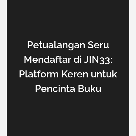
Petualangan Seru
Mendaftar di JIN33:
Platform Keren untuk
Pencinta Buku