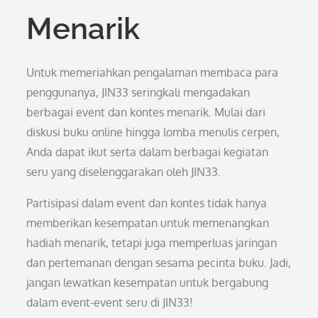
Menarik
Untuk memeriahkan pengalaman membaca para
penggunanya, JIN33 seringkali mengadakan
berbagai event dan kontes menarik. Mulai dari
diskusi buku online hingga lomba menulis cerpen,
Anda dapat ikut serta dalam berbagai kegiatan
seru yang diselenggarakan oleh JIN33.
Partisipasi dalam event dan kontes tidak hanya
memberikan kesempatan untuk memenangkan
hadiah menarik, tetapi juga memperluas jaringan
dan pertemanan dengan sesama pecinta buku. Jadi,
jangan lewatkan kesempatan untuk bergabung
dalam event-event seru di JIN33!