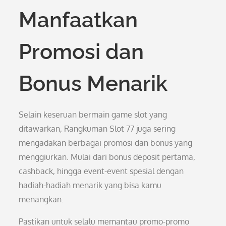
Manfaatkan
Promosi dan
Bonus Menarik
Selain keseruan bermain game slot yang
ditawarkan, Rangkuman Slot 77 juga sering
mengadakan berbagai promosi dan bonus yang
menggiurkan. Mulai dari bonus deposit pertama,
cashback, hingga event-event spesial dengan
hadiah-hadiah menarik yang bisa kamu
menangkan.
Pastikan untuk selalu memantau promo-promo