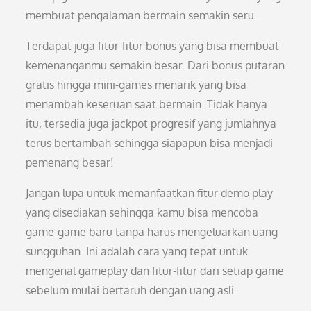
membuat pengalaman bermain semakin seru.
Terdapat juga fitur-fitur bonus yang bisa membuat
kemenanganmu semakin besar. Dari bonus putaran
gratis hingga mini-games menarik yang bisa
menambah keseruan saat bermain. Tidak hanya
itu, tersedia juga jackpot progresif yang jumlahnya
terus bertambah sehingga siapapun bisa menjadi
pemenang besar!
Jangan lupa untuk memanfaatkan fitur demo play
yang disediakan sehingga kamu bisa mencoba
game-game baru tanpa harus mengeluarkan uang
sungguhan. Ini adalah cara yang tepat untuk
mengenal gameplay dan fitur-fitur dari setiap game
sebelum mulai bertaruh dengan uang asli.