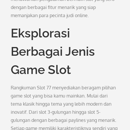
dengan berbagai fitur menarik yang siap
memanjakan para pecinta judi online.
Eksplorasi
Berbagai Jenis
Game Slot
Rangkuman Slot 77 menyediakan beragam pilihan
game slot yang bisa kamu mainkan. Mulai dari
tema klasik hingga tema yang lebih modern dan
inovatif. Dari slot 3-gulungan hingga slot 5-
gulungan dengan berbagai paylines yang menarik.
Setiap game memiliki karakteristiknya sendiri yang