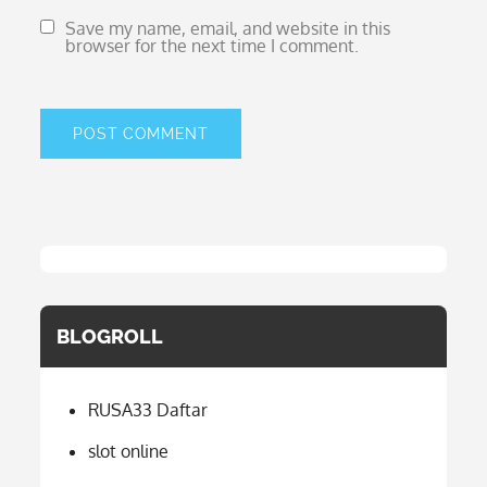
Save my name, email, and website in this
browser for the next time I comment.
BLOGROLL
RUSA33 Daftar
slot online