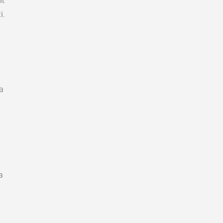
il
i.
a
a