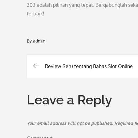
303 adalah pilihan yang tepat. Bergabunglah seka
terbaik!
By
admin
Review Seru tentang Bahas Slot Online
Post
navigation
Leave a Reply
Your email address will not be published.
Required f