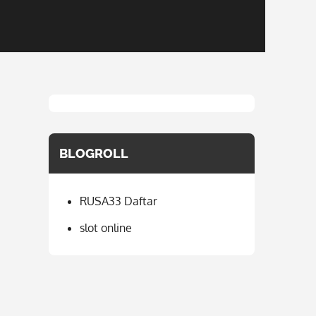
BLOGROLL
RUSA33 Daftar
slot online