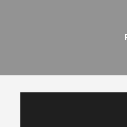
Skip
to
content