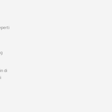
perti
ng
n di
i