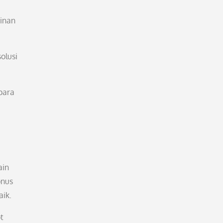
inan
olusi
para
ain
onus
ik.
t