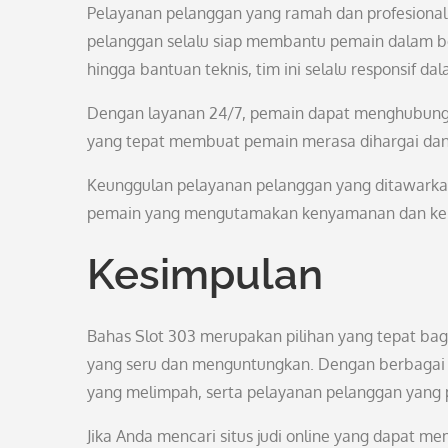
Pelayanan pelanggan yang ramah dan profesional 
pelanggan selalu siap membantu pemain dalam b
hingga bantuan teknis, tim ini selalu responsif d
Dengan layanan 24/7, pemain dapat menghubungi
yang tepat membuat pemain merasa dihargai dan d
Keunggulan pelayanan pelanggan yang ditawarkan
pemain yang mengutamakan kenyamanan dan kepua
Kesimpulan
Bahas Slot 303 merupakan pilihan yang tepat ba
yang seru dan menguntungkan. Dengan berbagai 
yang melimpah, serta pelayanan pelanggan yang 
Jika Anda mencari situs judi online yang dapat 