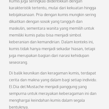
Kumis juga seringkali diidentikkan dengan
karakteristik tertentu, mulai dari kekuatan hingga
kebijaksanaan. Pria dengan kumis mungkin sering
dikaitkan dengan sosok yang tangguh dan
maskulin, sementara wanita yang memilih untuk
memiliki kumis palsu bisa menjadi simbol
keberanian dan kemandirian. Dalam konteks ini,
kumis tidak hanya menjadi sekadar hiasan, tetapi
juga merupakan bagian dari narasi kehidupan
seseorang.
Di balik keunikan dan keragaman kumis, terdapat
cerita dan makna yang dalam bagi setiap individu.
El Dia del Mustache menjadi panggung yang
sempurna untuk merayakan keberagaman ini dan
menghargai keindahan kumis dalam segala
bentuknya.