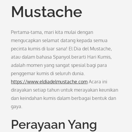
Mustache
Pertama-tama, mari kita mulai dengan
mengucapkan selamat datang kepada semua
pecinta kumis di luar sana! El Dia del Mustache,
atau dalam bahasa Spanyol berarti Hari Kumis,
adalah momen yang sangat spesial bagi para
penggemar kumis di seluruh dunia.
https://www.eldiadelmustache.com
Acara ini
dirayakan setiap tahun untuk merayakan keunikan
dan keindahan kumis dalam berbagai bentuk dan
gaya.
Perayaan Yang