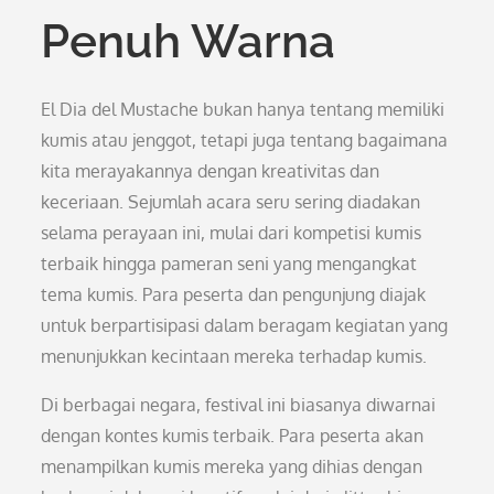
Penuh Warna
El Dia del Mustache bukan hanya tentang memiliki
kumis atau jenggot, tetapi juga tentang bagaimana
kita merayakannya dengan kreativitas dan
keceriaan. Sejumlah acara seru sering diadakan
selama perayaan ini, mulai dari kompetisi kumis
terbaik hingga pameran seni yang mengangkat
tema kumis. Para peserta dan pengunjung diajak
untuk berpartisipasi dalam beragam kegiatan yang
menunjukkan kecintaan mereka terhadap kumis.
Di berbagai negara, festival ini biasanya diwarnai
dengan kontes kumis terbaik. Para peserta akan
menampilkan kumis mereka yang dihias dengan