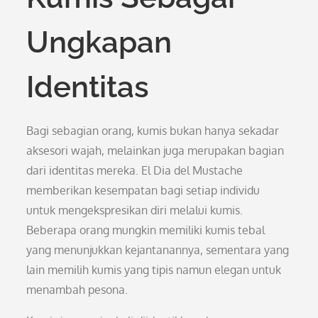
Ungkapan
Identitas
Bagi sebagian orang, kumis bukan hanya sekadar
aksesori wajah, melainkan juga merupakan bagian
dari identitas mereka. El Dia del Mustache
memberikan kesempatan bagi setiap individu
untuk mengekspresikan diri melalui kumis.
Beberapa orang mungkin memiliki kumis tebal
yang menunjukkan kejantanannya, sementara yang
lain memilih kumis yang tipis namun elegan untuk
menambah pesona.