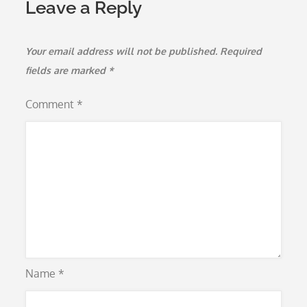
Leave a Reply
Your email address will not be published.
Required
fields are marked
*
Comment
*
Name
*