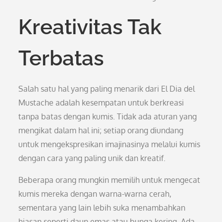
Kreativitas Tak
Terbatas
Salah satu hal yang paling menarik dari El Dia del
Mustache adalah kesempatan untuk berkreasi
tanpa batas dengan kumis. Tidak ada aturan yang
mengikat dalam hal ini; setiap orang diundang
untuk mengekspresikan imajinasinya melalui kumis
dengan cara yang paling unik dan kreatif.
Beberapa orang mungkin memilih untuk mengecat
kumis mereka dengan warna-warna cerah,
sementara yang lain lebih suka menambahkan
hiasan seperti daun emas atau bunga kering. Ada