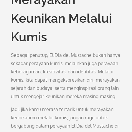
Keunikan Melalui
Kumis
Sebagai penutup, El Dia del Mustache bukan hanya
sekadar perayaan kumis, melainkan juga perayaan
keberagaman, kreativitas, dan identitas. Melalui
kumis, kita dapat mengekspresikan diri, merayakan
sejarah dan budaya, serta menginspirasi orang lain
untuk mengejar keunikan mereka masing-masing.
Jadi, jika kamu merasa tertarik untuk merayakan
keunikanmu melalui kumis, jangan ragu untuk
bergabung dalam perayaan El Dia del Mustache di