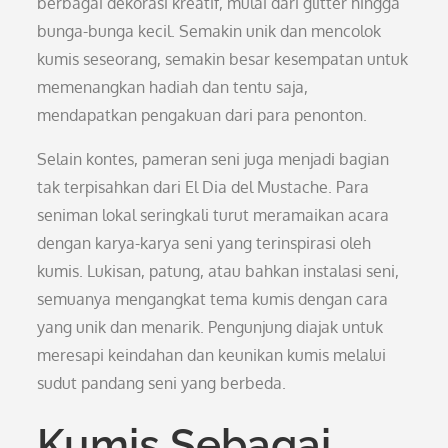
berbagai dekorasi kreatif, mulai dari glitter hingga
bunga-bunga kecil. Semakin unik dan mencolok
kumis seseorang, semakin besar kesempatan untuk
memenangkan hadiah dan tentu saja,
mendapatkan pengakuan dari para penonton.
Selain kontes, pameran seni juga menjadi bagian
tak terpisahkan dari El Dia del Mustache. Para
seniman lokal seringkali turut meramaikan acara
dengan karya-karya seni yang terinspirasi oleh
kumis. Lukisan, patung, atau bahkan instalasi seni,
semuanya mengangkat tema kumis dengan cara
yang unik dan menarik. Pengunjung diajak untuk
meresapi keindahan dan keunikan kumis melalui
sudut pandang seni yang berbeda.
Kumis Sebagai