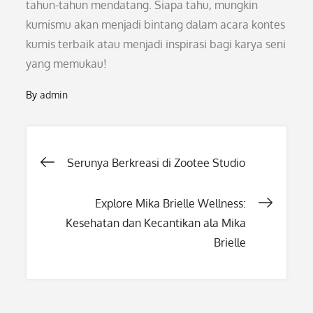
tahun-tahun mendatang. Siapa tahu, mungkin
kumismu akan menjadi bintang dalam acara kontes
kumis terbaik atau menjadi inspirasi bagi karya seni
yang memukau!
By
admin
Post
Serunya Berkreasi di Zootee Studio
navigation
Explore Mika Brielle Wellness:
Kesehatan dan Kecantikan ala Mika
Brielle