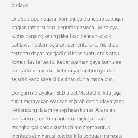
budaya.
Di beberapa negara, kumis juga dianggap sebagai
bagian integral dari identitas nasional. Misalnya,
kumis panjang sering dikaitkan dengan sosok
pahlawan dalam sejarah, sementara kumis khas
tertentu dapat menjadi ciri khas suatu etnis atau
komunitas tertentu. Keberagaman gaya kumis ini
menjadi cermin dari keberagaman budaya dan
sejarah yang kaya di belahan dunia mana pun.
Dengan merayakan El Dia del Mustache, kita juga
turut merayakan warisan sejarah dan budaya yang
terkandung dalam setiap helai kumis. Acara ini
menjadi momentum untuk mengingat dan
menghargai peran kumis dalam membentuk
identitas dan narasi kolektif kita sebagai manusia.