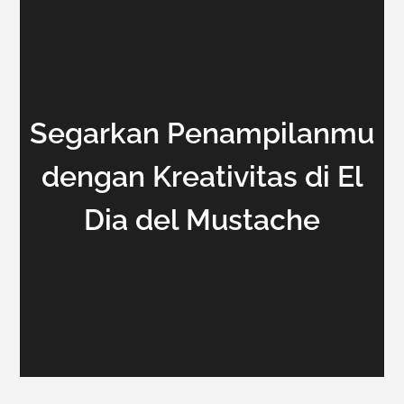
Segarkan Penampilanmu
dengan Kreativitas di El
Dia del Mustache