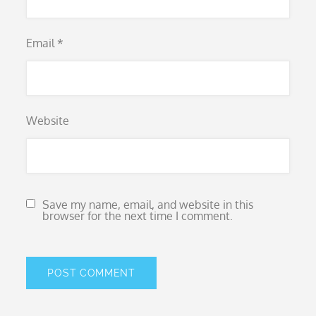
Email
*
Website
Save my name, email, and website in this
browser for the next time I comment.