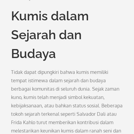
Kumis dalam
Sejarah dan
Budaya
Tidak dapat dipungkiri bahwa kumis memiliki
tempat istimewa dalam sejarah dan budaya
berbagai komunitas di seluruh dunia. Sejak zaman
kuno, kumis telah menjadi simbol kekuatan,
kebijaksanaan, atau bahkan status sosial. Beberapa
tokoh sejarah terkenal seperti Salvador Dali atau
Frida Kahlo turut memberikan kontribusi dalam
melestarikan keunikan kumis dalam ranah seni dan