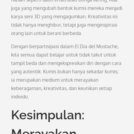
juga yang mengubah bentuk kumis mereka menjadi
karya seni 3D yang mengagumkan. Kreativitas ini
tidak hanya menghibur, tetapi juga menginspirasi
orang lain untuk berani berbeda.
Dengan berpartisipasi dalam El Dia del Mustache,
kita semua dapat belajar untuk tidak takut untuk
tampil beda dan mengekspresikan diri dengan cara
yang autentik. Kumis bukan hanya sekadar kumis;
ia merupakan medium untuk merayakan
keberagaman, kreativitas, dan keunikan setiap
individu.
Kesimpulan:
Merayakan