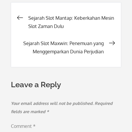
Post
Sejarah Slot Mantap: Keberkahan Mesin
Slot Zaman Dulu
navigation
Sejarah Slot Maxwin: Penemuan yang
Menggemparkan Dunia Perjudian
Leave a Reply
Your email address will not be published.
Required
fields are marked
*
Comment
*