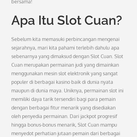
bersama!
Apa Itu Slot Cuan?
Sebelum kita memasuki perbincangan mengenai
sejarahnya, mari kita pahami terlebih dahulu apa
sebenarnya yang dimaksud dengan Slot Cuan. Slot
Cuan merupakan permainan judi yang dimainkan
menggunakan mesin slot elektronik yang sangat
populer di berbagai kasino baik di dunia nyata
maupun di dunia maya. Uniknya, permainan slot ini
memiliki daya tarik tersendiri bagi para pemain
dengan berbagai fitur menarik yang disediakan
oleh penyedia permainan. Dari jackpot progresif
hingga bonus-bonus menarik, Slot Cuan mampu
menyedot perhatian jutaan pemain dari berbagai