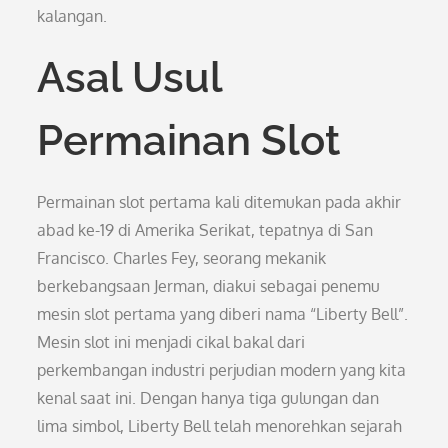
kalangan.
Asal Usul
Permainan Slot
Permainan slot pertama kali ditemukan pada akhir
abad ke-19 di Amerika Serikat, tepatnya di San
Francisco. Charles Fey, seorang mekanik
berkebangsaan Jerman, diakui sebagai penemu
mesin slot pertama yang diberi nama “Liberty Bell”.
Mesin slot ini menjadi cikal bakal dari
perkembangan industri perjudian modern yang kita
kenal saat ini. Dengan hanya tiga gulungan dan
lima simbol, Liberty Bell telah menorehkan sejarah