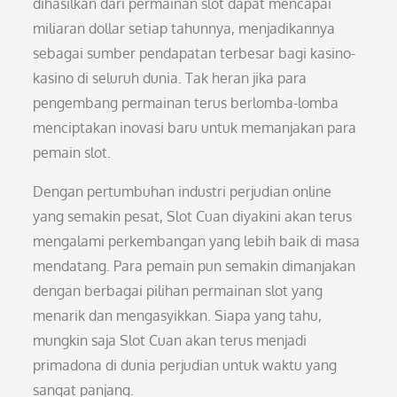
dihasilkan dari permainan slot dapat mencapai
miliaran dollar setiap tahunnya, menjadikannya
sebagai sumber pendapatan terbesar bagi kasino-
kasino di seluruh dunia. Tak heran jika para
pengembang permainan terus berlomba-lomba
menciptakan inovasi baru untuk memanjakan para
pemain slot.
Dengan pertumbuhan industri perjudian online
yang semakin pesat, Slot Cuan diyakini akan terus
mengalami perkembangan yang lebih baik di masa
mendatang. Para pemain pun semakin dimanjakan
dengan berbagai pilihan permainan slot yang
menarik dan mengasyikkan. Siapa yang tahu,
mungkin saja Slot Cuan akan terus menjadi
primadona di dunia perjudian untuk waktu yang
sangat panjang.