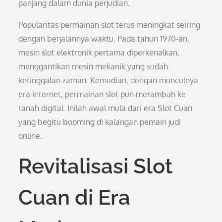
panjang dalam dunia perjudian.
Popularitas permainan slot terus meningkat seiring
dengan berjalannya waktu. Pada tahun 1970-an,
mesin slot elektronik pertama diperkenalkan,
menggantikan mesin mekanik yang sudah
ketinggalan zaman. Kemudian, dengan munculnya
era internet, permainan slot pun merambah ke
ranah digital. Inilah awal mula dari era Slot Cuan
yang begitu booming di kalangan pemain judi
online.
Revitalisasi Slot
Cuan di Era