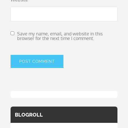
Save my name, email, and website in this
browser for the next time I comment.
BLOGROLL