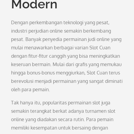
Modern
Dengan perkembangan teknologi yang pesat,
industri perjudian online semakin berkembang
pesat. Banyak penyedia permainan judi online yang
mulai menawarkan berbagai varian Slot Cuan
dengan fitur-fitur canggih yang bisa meningkatkan
keseruan bermain. Mulai dari grafis yang memukau
hingga bonus-bonus menggiurkan, Slot Cuan terus
berevolusi menjadi permainan yang sangat diminati
oleh para pemain.
Tak hanya itu, popularitas permainan slot juga
semakin terangkat berkat adanya turnamen slot
online yang diadakan secara rutin. Para pemain
memiliki kesempatan untuk bersaing dengan