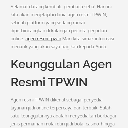
Selamat datang kembali, pembaca setia! Hari ini
kita akan menjelajahi dunia agen resmi TPWIN,
sebuah platform yang sedang ramai
diperbincangkan di kalangan pecinta perjudian
online.
agen resmi tpwin
Mari kita simak informasi
menarik yang akan saya bagikan kepada Anda.
Keunggulan Agen
Resmi TPWIN
Agen resmi TPWIN dikenal sebagai penyedia
layanan judi online terpercaya dan terbaik. Salah
satu keunggulannya adalah menyediakan berbagai
jenis permainan mulai dari judi bola, casino, hingga