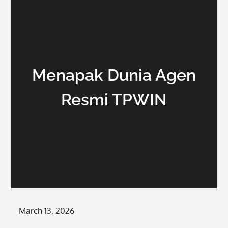
Menapak Dunia Agen
Resmi TPWIN
Posted
March 13, 2026
on