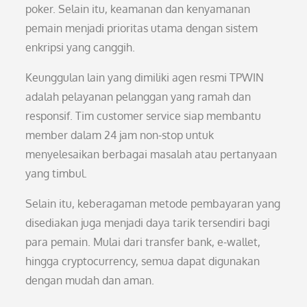
poker. Selain itu, keamanan dan kenyamanan
pemain menjadi prioritas utama dengan sistem
enkripsi yang canggih.
Keunggulan lain yang dimiliki agen resmi TPWIN
adalah pelayanan pelanggan yang ramah dan
responsif. Tim customer service siap membantu
member dalam 24 jam non-stop untuk
menyelesaikan berbagai masalah atau pertanyaan
yang timbul.
Selain itu, keberagaman metode pembayaran yang
disediakan juga menjadi daya tarik tersendiri bagi
para pemain. Mulai dari transfer bank, e-wallet,
hingga cryptocurrency, semua dapat digunakan
dengan mudah dan aman.