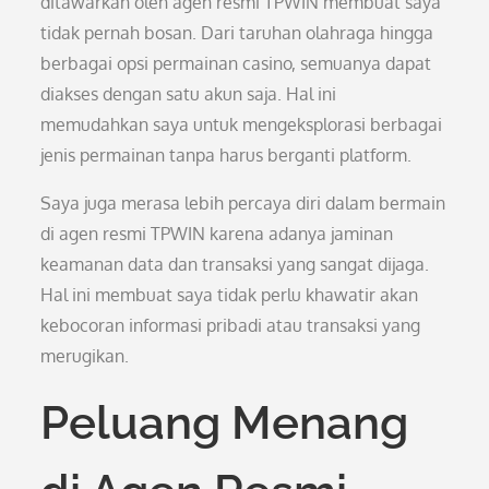
ditawarkan oleh agen resmi TPWIN membuat saya
tidak pernah bosan. Dari taruhan olahraga hingga
berbagai opsi permainan casino, semuanya dapat
diakses dengan satu akun saja. Hal ini
memudahkan saya untuk mengeksplorasi berbagai
jenis permainan tanpa harus berganti platform.
Saya juga merasa lebih percaya diri dalam bermain
di agen resmi TPWIN karena adanya jaminan
keamanan data dan transaksi yang sangat dijaga.
Hal ini membuat saya tidak perlu khawatir akan
kebocoran informasi pribadi atau transaksi yang
merugikan.
Peluang Menang