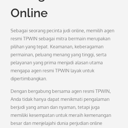
Online
Sebagai seorang pecinta judi online, memilih agen
resmi TPWIN sebagai mitra bermain merupakan
pilihan yang tepat. Keamanan, keberagaman
permainan, peluang menang yang tinggi, serta
pelayanan yang prima menjadi alasan utama
mengapa agen resmi TPWIN layak untuk
dipertimbangkan.
Dengan bergabung bersama agen resmi TPWIN,
Anda tidak hanya dapat menikmati pengalaman
berjudi yang aman dan nyaman, tetapi juga
memiliki kesempatan untuk meraih kemenangan
besar dan menjelajahi dunia perjudian online