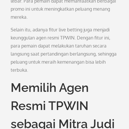
lebar. Para pemain dapat memanfaatkan berbagai
promo ini untuk meningkatkan peluang menang
mereka.
Selain itu, adanya fitur live betting juga menjadi
keunggulan agen resmi TPWIN. Dengan fitur ini,
para pemain dapat melakukan taruhan secara
langsung saat pertandingan berlangsung, sehingga
peluang untuk meraih kemenangan bisa lebih
terbuka.
Memilih Agen
Resmi TPWIN
sebagai Mitra Judi