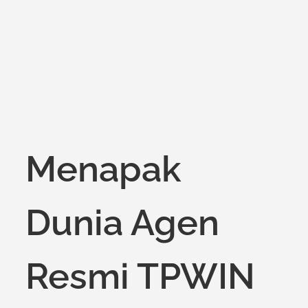
Menapak
Dunia Agen
Resmi TPWIN