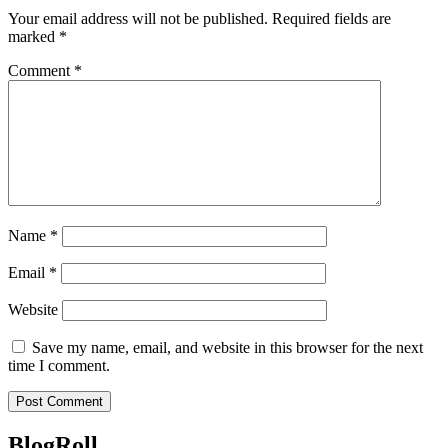
Your email address will not be published.
Required fields are
marked
*
Comment
*
Name
*
Email
*
Website
Save my name, email, and website in this browser for the next
time I comment.
BlogRoll